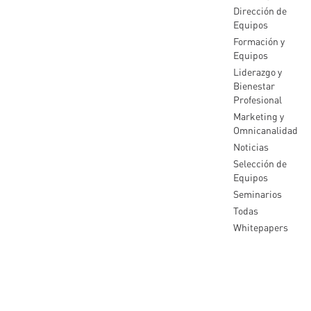
Dirección de
Equipos
Formación y
Equipos
Liderazgo y
Bienestar
Profesional
Marketing y
Omnicanalidad
Noticias
Selección de
Equipos
Seminarios
Todas
Whitepapers