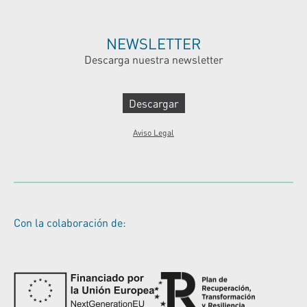
NEWSLETTER
Descarga nuestra newsletter
Descargar
Aviso Legal
Con la colaboración de: