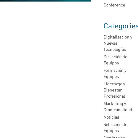
Conference
Categorie
Digitalización y
Nuevas
Tecnologías
Dirección de
Equipos
Formación y
Equipos
Liderazgo y
Bienestar
Profesional
Marketing y
Omnicanalidad
Noticias
Selección de
Equipos
Seminarios