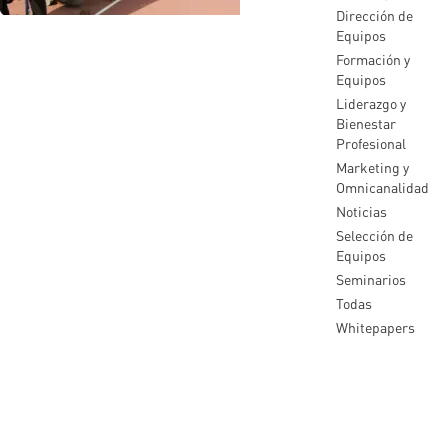
Dirección de
Equipos
Formación y
Equipos
Liderazgo y
Bienestar
Profesional
Marketing y
Omnicanalidad
Noticias
Selección de
Equipos
Seminarios
Todas
Whitepapers