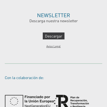
NEWSLETTER
Descarga nuestra newsletter
Descargar
Aviso Legal
Con la colaboración de: